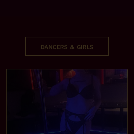
DANCERS & GIRLS