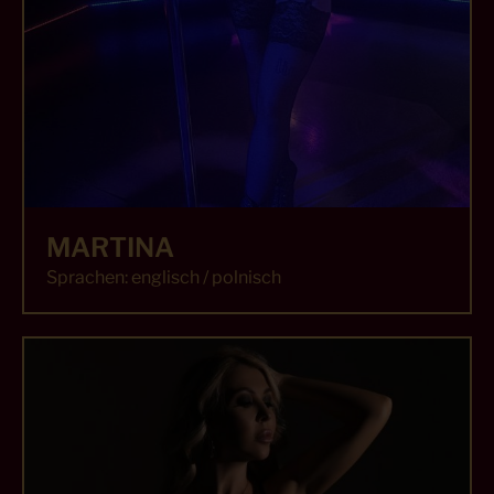
MARTINA
Sprachen: englisch / polnisch