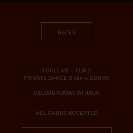
RATES
1 DOLLAR — EUR 2
PRIVATE DANCE 5 min — EUR 50
GELDAUTOMAT IM HAUS
ALL CARDS ACCEPTED