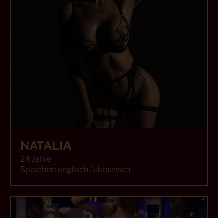
NATALIA
24 Jahre
Sprachen: englisch / ukrainisch