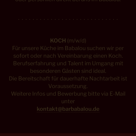
. . . . . . . . . . . . . . . . . . . . . . . . . . . .
KOCH
(m/w/d)
Für unsere Küche im Babalou suchen wir per
sofort oder nach Vereinbarung einen Koch.
Berufserfahrung und Talent im Umgang mit
besonderen Gästen sind ideal.
Die Bereitschaft für dauerhafte Nachtarbeit ist
Voraussetzung.
Weitere Infos und Bewerbung bitte via E-Mail
unter
kontakt@barbabalou.de