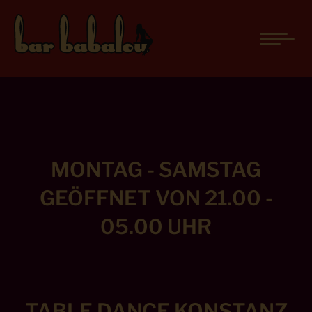
WELCOME
MONTAG - SAMSTAG
GEÖFFNET VON 21.00 -
05.00 UHR
TABLE DANCE KONSTANZ