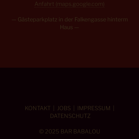
Anfahrt (maps.google.com)
— Gästeparkplatz in der Falkengasse hinterm
Haus —
KONTAKT
|
JOBS
|
IMPRESSUM
|
DATENSCHUTZ
© 2025 BAR BABALOU